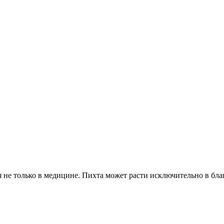
не только в медицине. Пихта может расти исключительно в благо