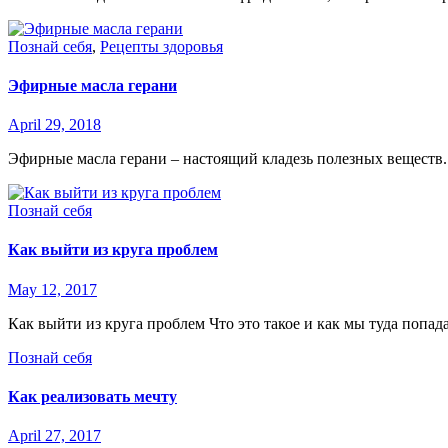
Познай себя
,
Рецепты здоровья
Эфирные масла герани
April 29, 2018
Эфирные масла герани – настоящий кладезь полезных веществ.
Познай себя
Как выйти из круга проблем
May 12, 2017
Как выйти из круга проблем Что это такое и как мы туда попа
Познай себя
Как реализовать мечту
April 27, 2017