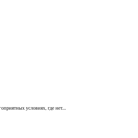
приятных условиях, где нет...