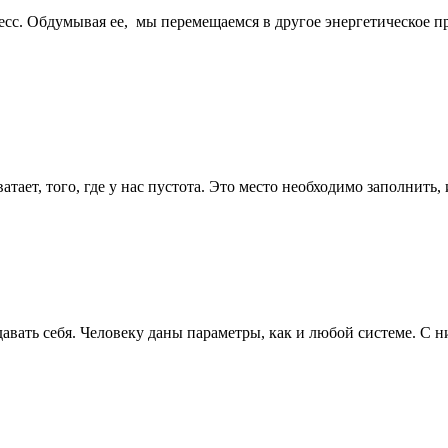
есс. Обдумывая ее, мы перемещаемся в другое энергетическое пр
тает, того, где у нас пустота. Это место необходимо заполнить, 
ать себя. Человеку даны параметры, как и любой системе. С ни